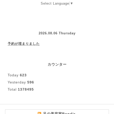
Select Language
▼
2026.08.06 Thursday
予約が埋まりました
カウンター
Today
623
Yesterday
596
Total
1378495
足の美容室Bondir