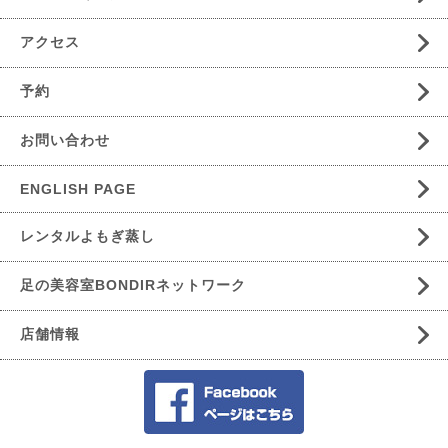
アクセス
予約
お問い合わせ
ENGLISH PAGE
レンタルよもぎ蒸し
足の美容室BONDIRネットワーク
店舗情報