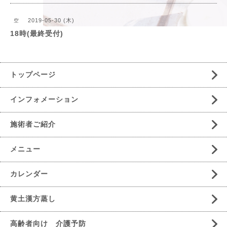
2019-05-30 (木)
空
18時(最終受付)
トップページ
インフォメーション
施術者ご紹介
メニュー
カレンダー
黄土漢方蒸し
高齢者向け 介護予防