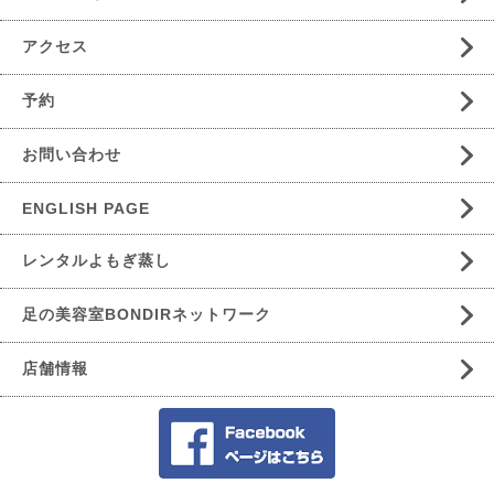
アクセス
予約
お問い合わせ
ENGLISH PAGE
レンタルよもぎ蒸し
足の美容室BONDIRネットワーク
店舗情報