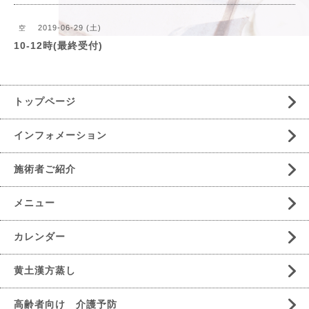
2019-06-29 (土)
空
10-12時(最終受付)
トップページ
インフォメーション
施術者ご紹介
メニュー
カレンダー
黄土漢方蒸し
高齢者向け 介護予防