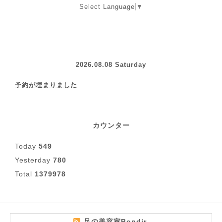
Select Language
▼
2026.08.08 Saturday
予約が埋まりました
カウンター
Today
549
Yesterday
780
Total
1379978
足の美容室Bondir