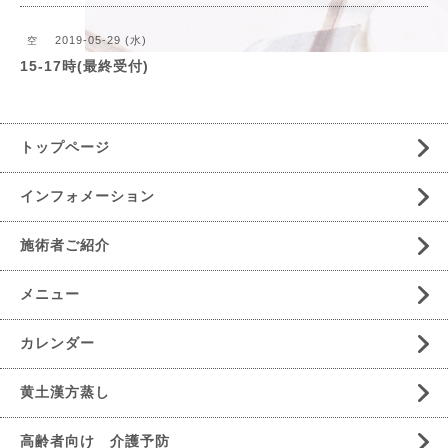
2019-05-29 (水)
空
15-17時(最終受付)
トップページ
インフォメーション
施術者ご紹介
メニュー
カレンダー
黄土漢方蒸し
高齢者向け 介護予防