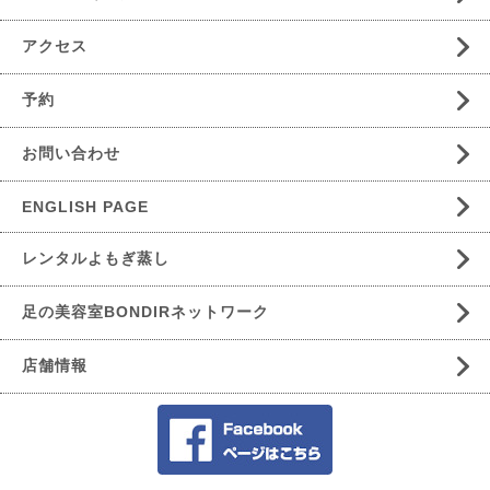
アクセス
予約
お問い合わせ
ENGLISH PAGE
レンタルよもぎ蒸し
足の美容室BONDIRネットワーク
店舗情報