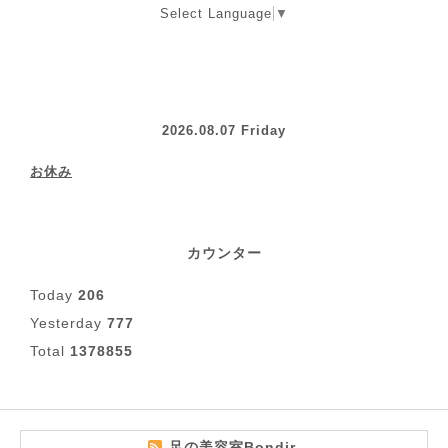
Select Language
▼
2026.08.07 Friday
お休み
カウンター
Today
206
Yesterday
777
Total
1378855
足の美容室Bondir