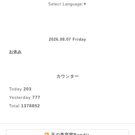
Select Language
▼
2026.08.07 Friday
お休み
カウンター
Today
203
Yesterday
777
Total
1378852
足の美容室Bondir