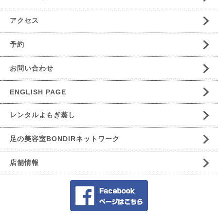
アクセス
予約
お問い合わせ
ENGLISH PAGE
レンタルよもぎ蒸し
足の美容室BONDIRネットワーク
店舗情報