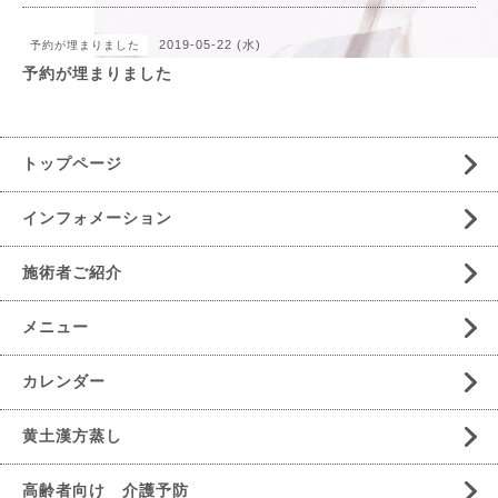
2019-05-22 (水)
予約が埋まりました
予約が埋まりました
トップページ
インフォメーション
施術者ご紹介
メニュー
カレンダー
黄土漢方蒸し
高齢者向け 介護予防