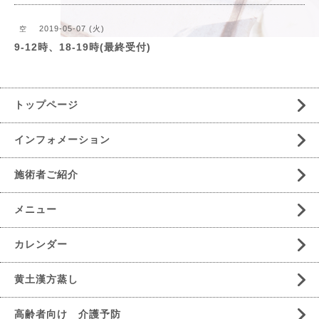
2019-05-07 (火)
空
9-12時、18-19時(最終受付)
トップページ
インフォメーション
施術者ご紹介
メニュー
カレンダー
黄土漢方蒸し
高齢者向け 介護予防