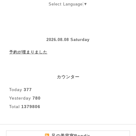
Select Language
▼
2026.08.08 Saturday
予約が埋まりました
カウンター
Today
377
Yesterday
780
Total
1379806
足の美容室Bondir