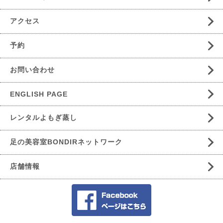
アクセス
予約
お問い合わせ
ENGLISH PAGE
レンタルよもぎ蒸し
足の美容室BONDIRネットワーク
店舗情報