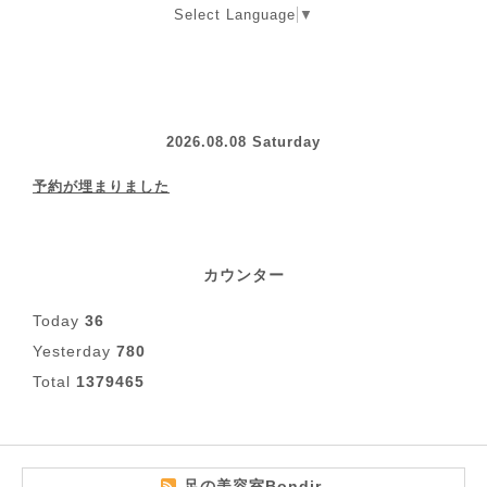
Select Language
▼
2026.08.08 Saturday
予約が埋まりました
カウンター
Today
36
Yesterday
780
Total
1379465
足の美容室Bondir