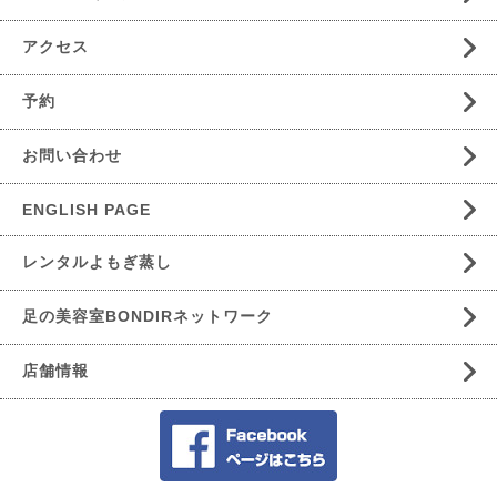
アクセス
予約
お問い合わせ
ENGLISH PAGE
レンタルよもぎ蒸し
足の美容室BONDIRネットワーク
店舗情報