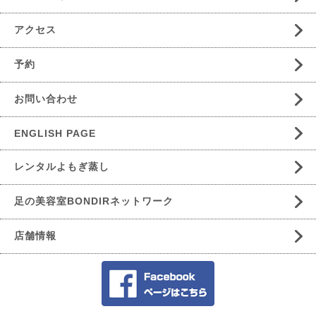
アクセス
予約
お問い合わせ
ENGLISH PAGE
レンタルよもぎ蒸し
足の美容室BONDIRネットワーク
店舗情報