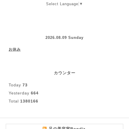
Select Language
▼
2026.08.09 Sunday
お休み
カウンター
Today
73
Yesterday
664
Total
1380166
足の美容室Bondir