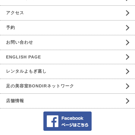
アクセス
予約
お問い合わせ
ENGLISH PAGE
レンタルよもぎ蒸し
足の美容室BONDIRネットワーク
店舗情報