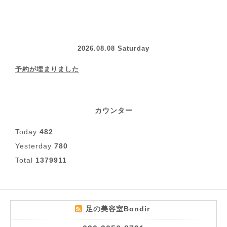
2026.08.08 Saturday
予約が埋まりました
カウンター
Today
482
Yesterday
780
Total
1379911
足の美容室Bondir