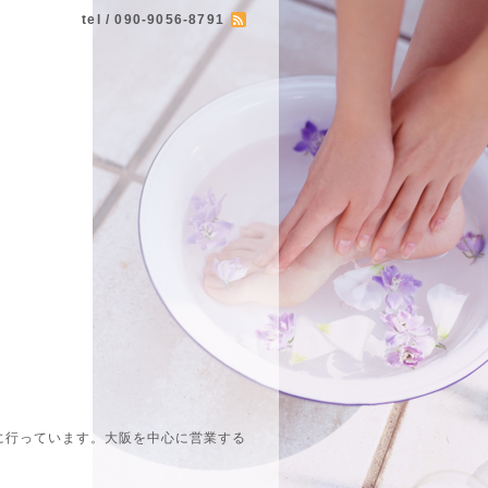
tel / 090-9056-8791
に行っています。大阪を中心に営業する