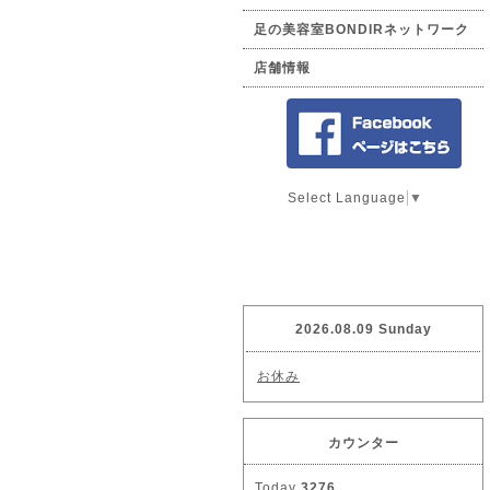
足の美容室BONDIRネットワーク
店舗情報
Select Language
▼
2026.08.09 Sunday
お休み
カウンター
Today
3276