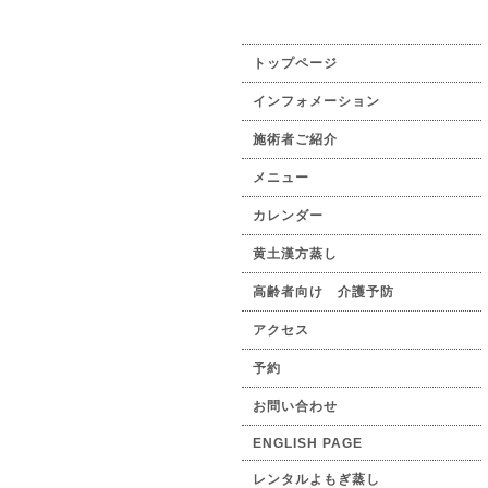
トップページ
インフォメーション
施術者ご紹介
メニュー
カレンダー
黄土漢方蒸し
高齢者向け 介護予防
アクセス
予約
お問い合わせ
ENGLISH PAGE
レンタルよもぎ蒸し