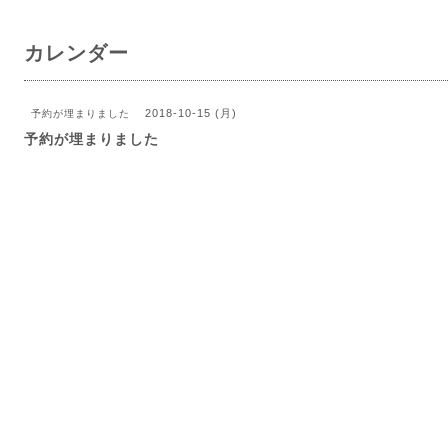
カレンダー
2018-10-15 (月)
予約が埋まりました
予約が埋まりました