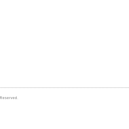
s Reserved.