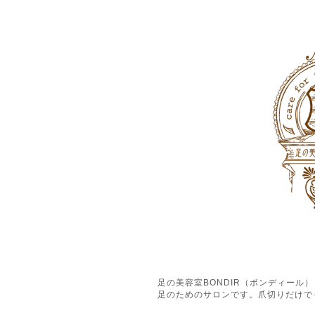
足の美容室BONDIR（ボンディー
足のためのサロンです。爪切りだけで