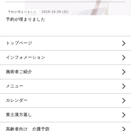
2018-10-28 (日)
予約が埋まりました
予約が埋まりました
トップページ
インフォメーション
施術者ご紹介
メニュー
カレンダー
黄土漢方蒸し
高齢者向け 介護予防