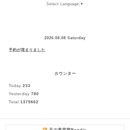
Select Language
▼
2026.08.08 Saturday
予約が埋まりました
カウンター
Today
233
Yesterday
780
Total
1379662
足の美容室Bondir