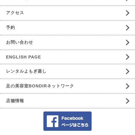
アクセス
予約
お問い合わせ
ENGLISH PAGE
レンタルよもぎ蒸し
足の美容室BONDIRネットワーク
店舗情報