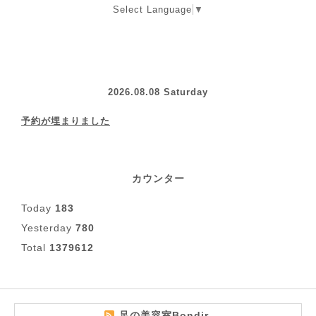
Select Language
▼
2026.08.08 Saturday
予約が埋まりました
カウンター
Today
183
Yesterday
780
Total
1379612
足の美容室Bondir