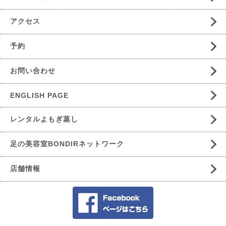
アクセス
予約
お問い合わせ
ENGLISH PAGE
レンタルよもぎ蒸し
足の美容室BONDIRネットワーク
店舗情報