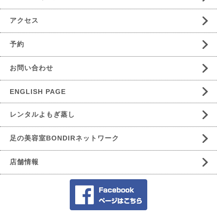
アクセス
予約
お問い合わせ
ENGLISH PAGE
レンタルよもぎ蒸し
足の美容室BONDIRネットワーク
店舗情報