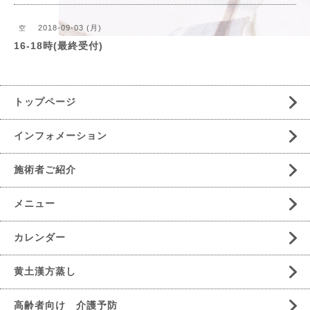
2018-09-03 (月)
空
16-18時(最終受付)
トップページ
インフォメーション
施術者ご紹介
メニュー
カレンダー
黄土漢方蒸し
高齢者向け 介護予防