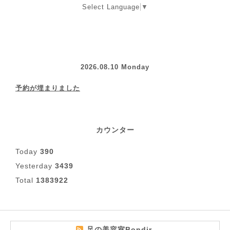
Select Language
▼
2026.08.10 Monday
予約が埋まりました
カウンター
Today
390
Yesterday
3439
Total
1383922
足の美容室Bondir