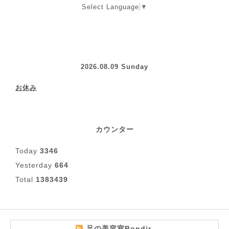
Select Language
▼
2026.08.09 Sunday
お休み
カウンター
Today
3346
Yesterday
664
Total
1383439
足の美容室Bondir