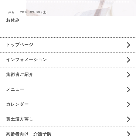
2018-09-08 (土)
休み
お休み
トップページ
インフォメーション
施術者ご紹介
メニュー
カレンダー
黄土漢方蒸し
高齢者向け 介護予防