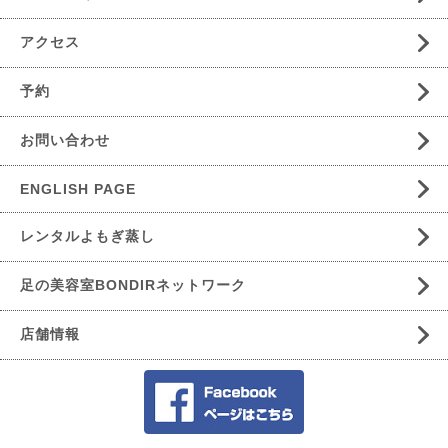
アクセス
予約
お問い合わせ
ENGLISH PAGE
レンタルよもぎ蒸し
足の美容室BONDIRネットワーク
店舗情報