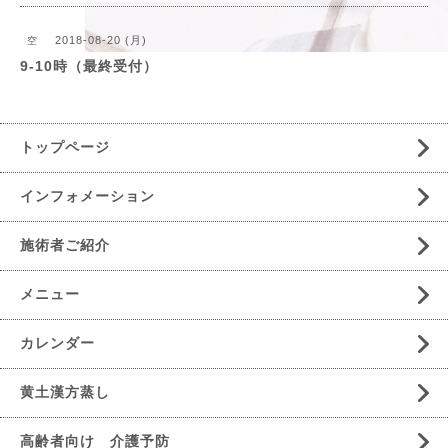
2018-08-20 (月)
空
9-10時（最終受付）
トップページ
インフォメーション
施術者ご紹介
メニュー
カレンダー
黄土漢方蒸し
高齢者向け 介護予防