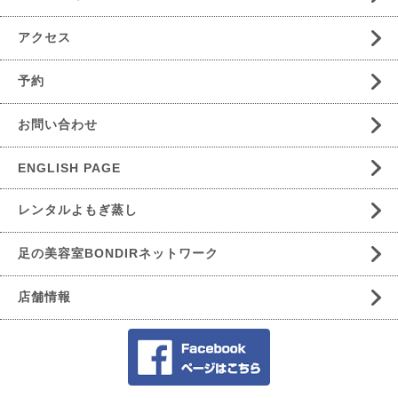
アクセス
予約
お問い合わせ
ENGLISH PAGE
レンタルよもぎ蒸し
足の美容室BONDIRネットワーク
店舗情報