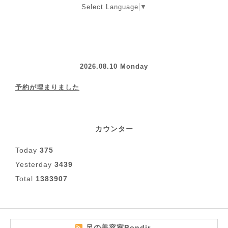
Select Language
▼
2026.08.10 Monday
予約が埋まりました
カウンター
Today
375
Yesterday
3439
Total
1383907
足の美容室Bondir