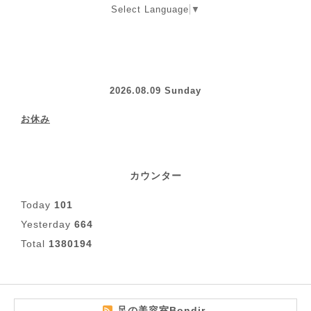
Select Language
▼
2026.08.09 Sunday
お休み
カウンター
Today
101
Yesterday
664
Total
1380194
足の美容室Bondir