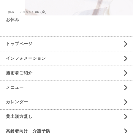
2018-07-06 (金)
休み
お休み
トップページ
インフォメーション
施術者ご紹介
メニュー
カレンダー
黄土漢方蒸し
高齢者向け 介護予防