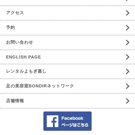
アクセス
予約
お問い合わせ
ENGLISH PAGE
レンタルよもぎ蒸し
足の美容室BONDIRネットワーク
店舗情報