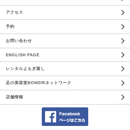
アクセス
予約
お問い合わせ
ENGLISH PAGE
レンタルよもぎ蒸し
足の美容室BONDIRネットワーク
店舗情報