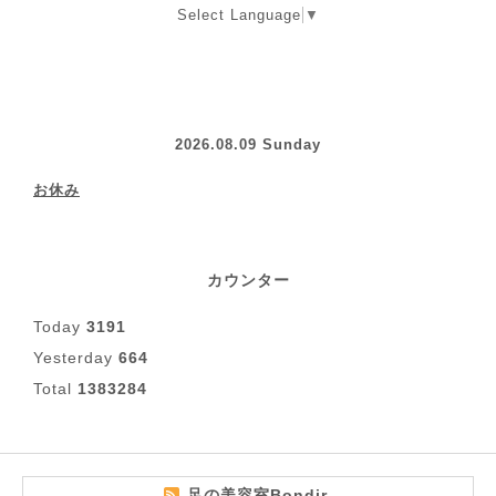
Select Language
▼
2026.08.09 Sunday
お休み
カウンター
Today
3191
Yesterday
664
Total
1383284
足の美容室Bondir