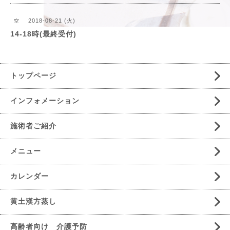
2018-08-21 (火)
空
14-18時(最終受付)
トップページ
インフォメーション
施術者ご紹介
メニュー
カレンダー
黄土漢方蒸し
高齢者向け 介護予防