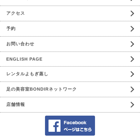
アクセス
予約
お問い合わせ
ENGLISH PAGE
レンタルよもぎ蒸し
足の美容室BONDIRネットワーク
店舗情報