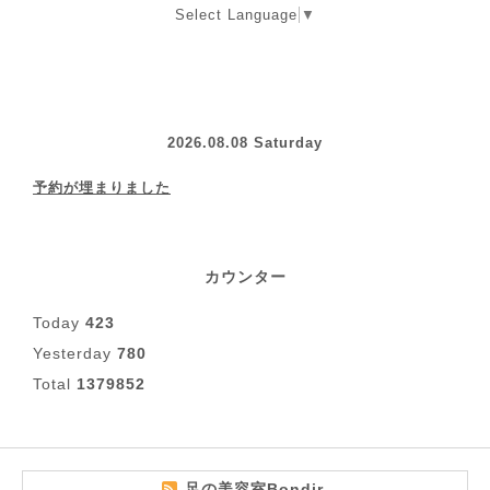
Select Language
▼
2026.08.08 Saturday
予約が埋まりました
カウンター
Today
423
Yesterday
780
Total
1379852
足の美容室Bondir