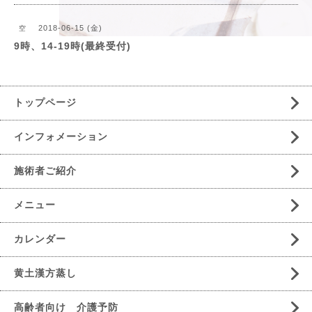
2018-06-15 (金)
空
9時、14-19時(最終受付)
トップページ
インフォメーション
施術者ご紹介
メニュー
カレンダー
黄土漢方蒸し
高齢者向け 介護予防