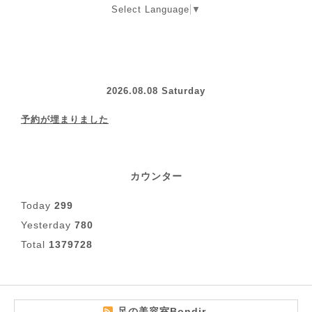
Select Language
▼
2026.08.08 Saturday
予約が埋まりました
カウンター
Today
299
Yesterday
780
Total
1379728
足の美容室Bondir