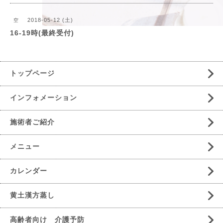
2018-05-12 (土)
空
16-19時(最終受付)
トップページ
インフォメーション
施術者ご紹介
メニュー
カレンダー
黄土漢方蒸し
高齢者向け 介護予防