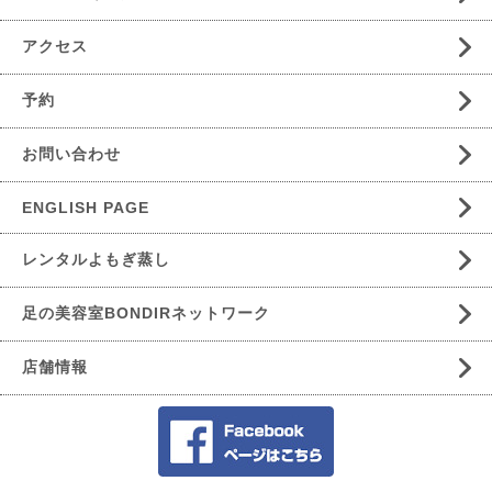
アクセス
予約
お問い合わせ
ENGLISH PAGE
レンタルよもぎ蒸し
足の美容室BONDIRネットワーク
店舗情報