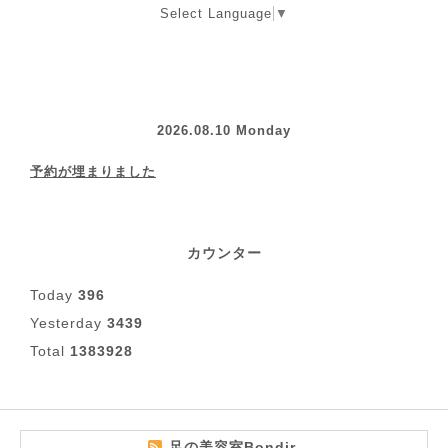
Select Language
▼
2026.08.10 Monday
予約が埋まりました
カウンター
Today
396
Yesterday
3439
Total
1383928
足の美容室Bondir