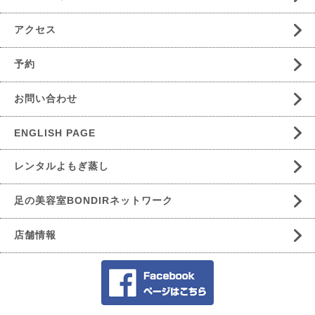
アクセス
予約
お問い合わせ
ENGLISH PAGE
レンタルよもぎ蒸し
足の美容室BONDIRネットワーク
店舗情報