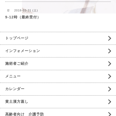
2018-03-31 (土)
空
9-12時（最終受付）
トップページ
インフォメーション
施術者ご紹介
メニュー
カレンダー
黄土漢方蒸し
高齢者向け 介護予防