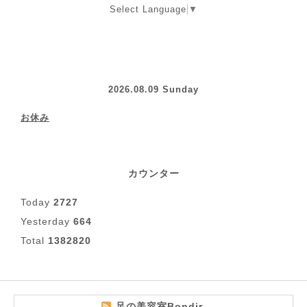
Select Language
▼
2026.08.09 Sunday
お休み
カウンター
Today
2727
Yesterday
664
Total
1382820
足の美容室Bondir