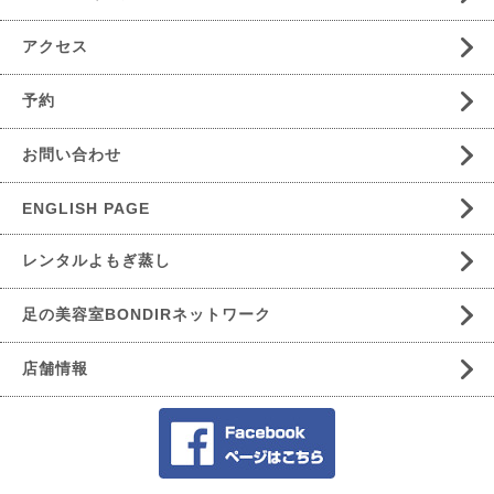
アクセス
予約
お問い合わせ
ENGLISH PAGE
レンタルよもぎ蒸し
足の美容室BONDIRネットワーク
店舗情報