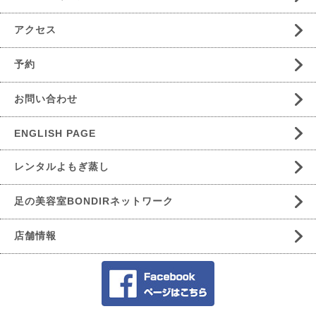
アクセス
予約
お問い合わせ
ENGLISH PAGE
レンタルよもぎ蒸し
足の美容室BONDIRネットワーク
店舗情報