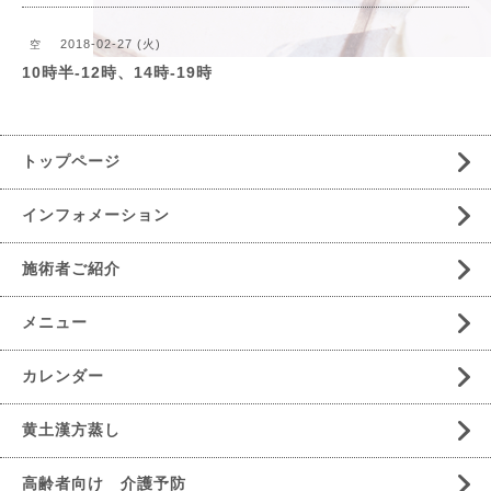
2018-02-27 (火)
空
10時半-12時、14時-19時
トップページ
インフォメーション
施術者ご紹介
メニュー
カレンダー
黄土漢方蒸し
高齢者向け 介護予防