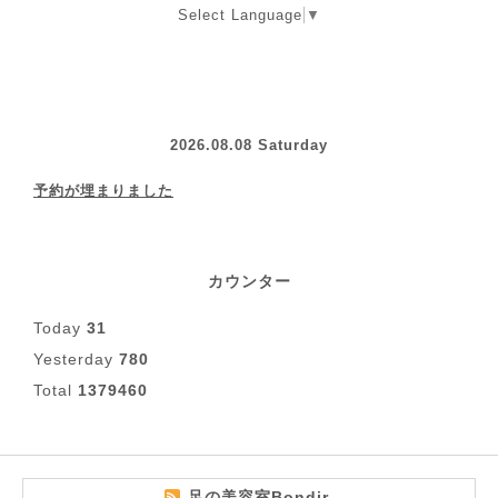
Select Language
▼
2026.08.08 Saturday
予約が埋まりました
カウンター
Today
31
Yesterday
780
Total
1379460
足の美容室Bondir