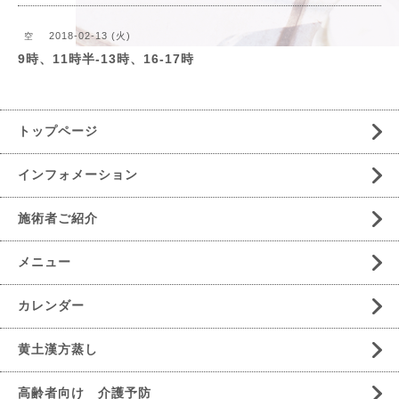
2018-02-13 (火)
空
9時、11時半-13時、16‐17時
トップページ
インフォメーション
施術者ご紹介
メニュー
カレンダー
黄土漢方蒸し
高齢者向け 介護予防