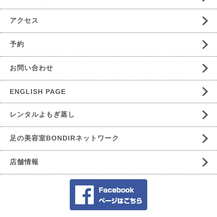
アクセス
予約
お問い合わせ
ENGLISH PAGE
レンタルよもぎ蒸し
足の美容室BONDIRネットワーク
店舗情報