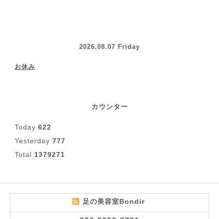
2026.08.07 Friday
お休み
カウンター
Today
622
Yesterday
777
Total
1379271
足の美容室Bondir