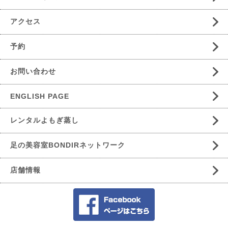
アクセス
予約
お問い合わせ
ENGLISH PAGE
レンタルよもぎ蒸し
足の美容室BONDIRネットワーク
店舗情報