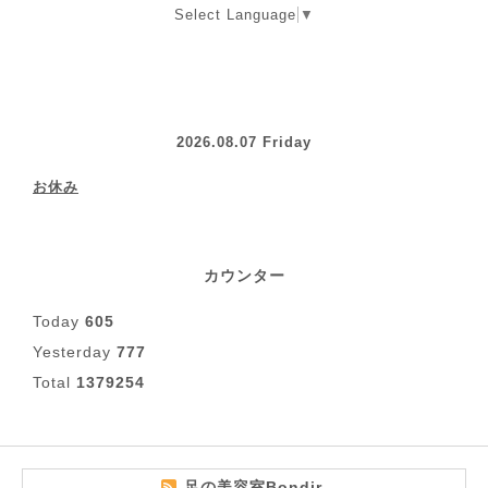
Select Language
▼
2026.08.07 Friday
お休み
カウンター
Today
605
Yesterday
777
Total
1379254
足の美容室Bondir