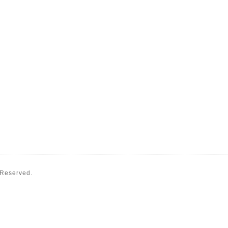
s Reserved.