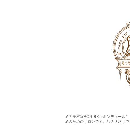
足の美容室BONDIR（ボンディー
足のためのサロンです。爪切りだけで