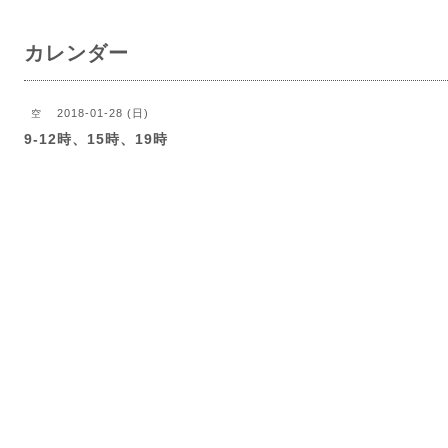
カレンダー
2018-01-28 (日)
空
9-12時、15時、19時