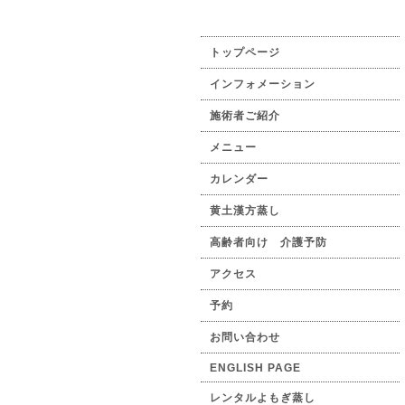
トップページ
インフォメーション
施術者ご紹介
メニュー
カレンダー
黄土漢方蒸し
高齢者向け 介護予防
アクセス
予約
お問い合わせ
ENGLISH PAGE
レンタルよもぎ蒸し