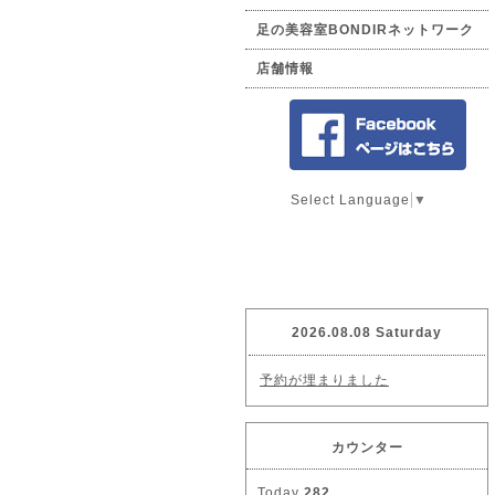
足の美容室BONDIRネットワーク
店舗情報
Select Language
▼
2026.08.08 Saturday
予約が埋まりました
カウンター
Today
282