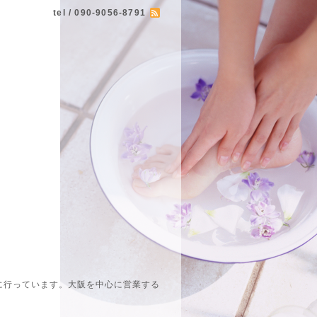
tel / 090-9056-8791
に行っています。大阪を中心に営業する