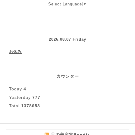
Select Language
▼
2026.08.07 Friday
お休み
カウンター
Today
4
Yesterday
777
Total
1378653
足の美容室Bondir