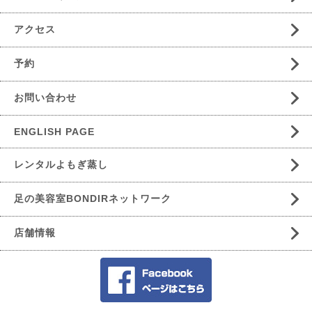
アクセス
予約
お問い合わせ
ENGLISH PAGE
レンタルよもぎ蒸し
足の美容室BONDIRネットワーク
店舗情報