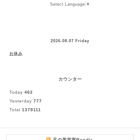
Select Language
▼
2026.08.07 Friday
お休み
カウンター
Today
462
Yesterday
777
Total
1379111
足の美容室Bondir