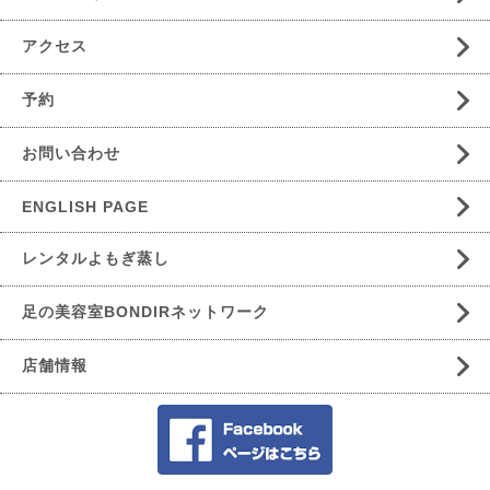
アクセス
予約
お問い合わせ
ENGLISH PAGE
レンタルよもぎ蒸し
足の美容室BONDIRネットワーク
店舗情報