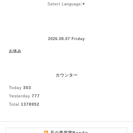
Select Language
▼
2026.08.07 Friday
お休み
カウンター
Today
303
Yesterday
777
Total
1378952
足の美容室Bondir