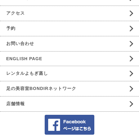
アクセス
予約
お問い合わせ
ENGLISH PAGE
レンタルよもぎ蒸し
足の美容室BONDIRネットワーク
店舗情報