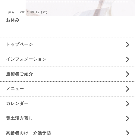
2017-08-17 (木)
休み
お休み
トップページ
インフォメーション
施術者ご紹介
メニュー
カレンダー
黄土漢方蒸し
高齢者向け 介護予防