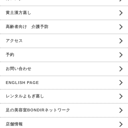
黄土漢方蒸し
高齢者向け 介護予防
アクセス
予約
お問い合わせ
ENGLISH PAGE
レンタルよもぎ蒸し
足の美容室BONDIRネットワーク
店舗情報