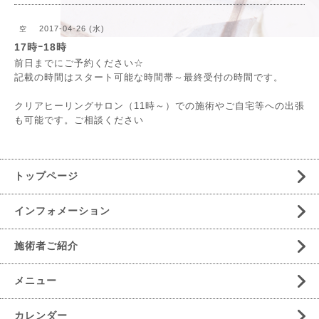
2017-04-26 (水)
空
17時ｰ18時
前日までにご予約ください☆
記載の時間はスタート可能な時間帯～最終受付の時間です。
クリアヒーリングサロン（11時～）での施術やご自宅等への出張
も可能です。ご相談ください
トップページ
インフォメーション
施術者ご紹介
メニュー
カレンダー