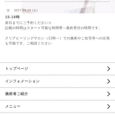
2017-04-29 (土)
空
15-18時
前日までにご予約ください☆
記載の時間はスタート可能な時間帯～最終受付の時間です。
クリアヒーリングサロン（11時～）での施術やご自宅等への出張
も可能です。ご相談ください
トップページ
インフォメーション
施術者ご紹介
メニュー