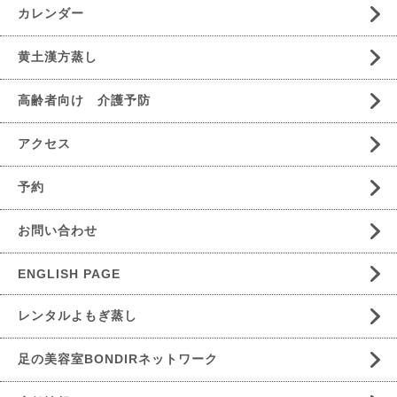
カレンダー
黄土漢方蒸し
高齢者向け 介護予防
アクセス
予約
お問い合わせ
ENGLISH PAGE
レンタルよもぎ蒸し
足の美容室BONDIRネットワーク