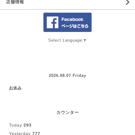
店舗情報
Select Language
▼
2026.08.07 Friday
お休み
カウンター
Today
293
Yesterday
777