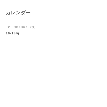
カレンダー
2017-03-15 (水)
空
16-19時