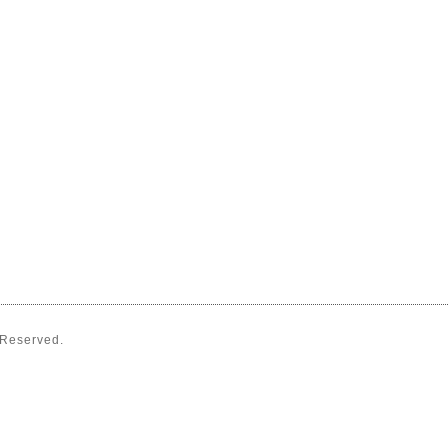
s Reserved.