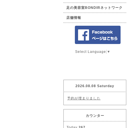
足の美容室BONDIRネットワーク
店舗情報
Select Language
▼
2026.08.08 Saturday
予約が埋まりました
カウンター
Today
267