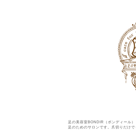
足の美容室BONDIR（ボンディー
足のためのサロンです。爪切りだけで