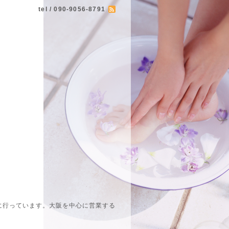
tel / 090-9056-8791
に行っています。大阪を中心に営業する