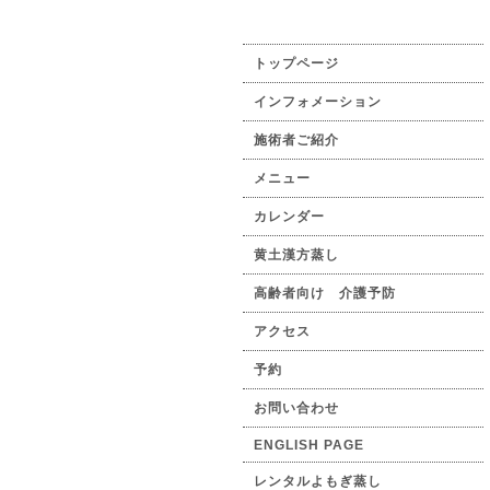
トップページ
インフォメーション
施術者ご紹介
メニュー
カレンダー
黄土漢方蒸し
高齢者向け 介護予防
アクセス
予約
お問い合わせ
ENGLISH PAGE
レンタルよもぎ蒸し