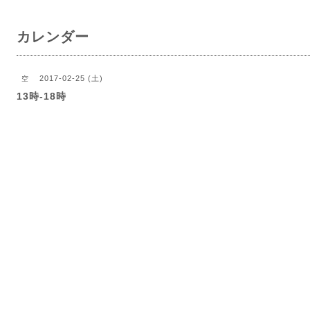
カレンダー
2017-02-25 (土)
空
13時-18時