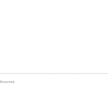
s Reserved.