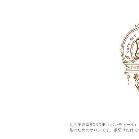
足の美容室BONDIR（ボンディー
足のためのサロンです。爪切りだけで