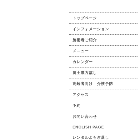
トップページ
インフォメーション
施術者ご紹介
メニュー
カレンダー
黄土漢方蒸し
高齢者向け 介護予防
アクセス
予約
お問い合わせ
ENGLISH PAGE
レンタルよもぎ蒸し