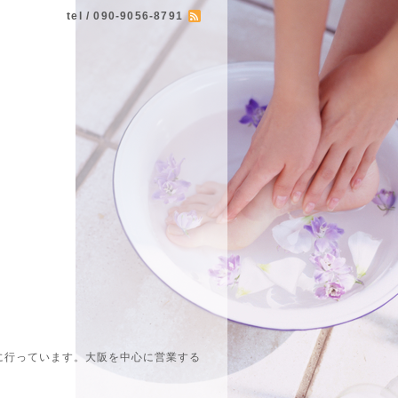
tel / 090-9056-8791
に行っています。大阪を中心に営業する