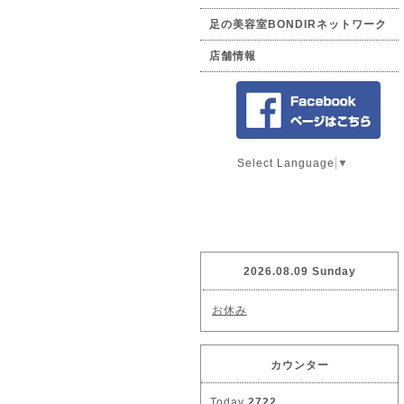
足の美容室BONDIRネットワーク
店舗情報
Select Language
▼
2026.08.09 Sunday
お休み
カウンター
Today
2722