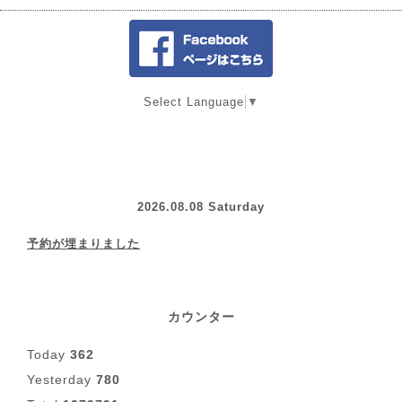
Select Language
▼
2026.08.08 Saturday
予約が埋まりました
カウンター
Today
362
Yesterday
780