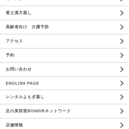
黄土漢方蒸し
高齢者向け 介護予防
アクセス
予約
お問い合わせ
ENGLISH PAGE
レンタルよもぎ蒸し
足の美容室BONDIRネットワーク
店舗情報