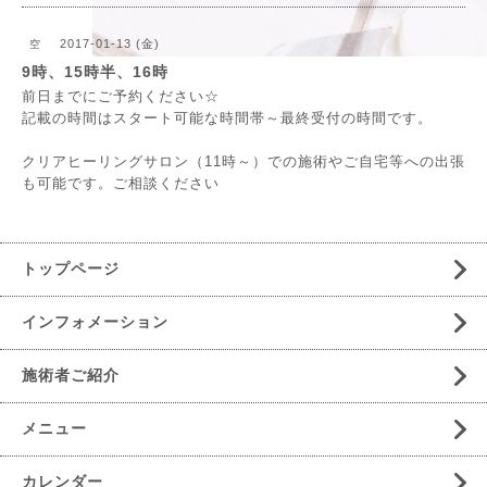
2017-01-13 (金)
空
9時、15時半、16時
前日までにご予約ください☆
記載の時間はスタート可能な時間帯～最終受付の時間です。
クリアヒーリングサロン（11時～）での施術やご自宅等への出張
も可能です。ご相談ください
トップページ
インフォメーション
施術者ご紹介
メニュー
カレンダー