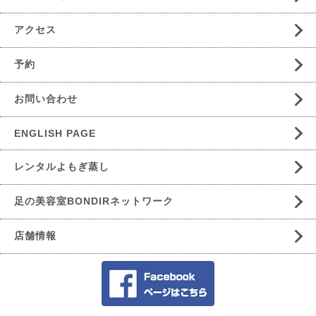
アクセス
予約
お問い合わせ
ENGLISH PAGE
レンタルよもぎ蒸し
足の美容室BONDIRネットワーク
店舗情報