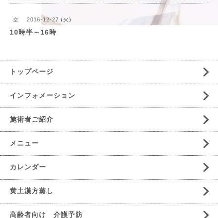
2016-12-27 (火)
空
10時半～16時
トップページ
インフォメーション
施術者ご紹介
メニュー
カレンダー
黄土漢方蒸し
高齢者向け 介護予防