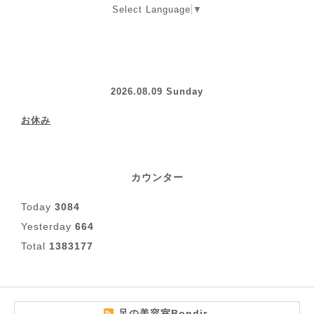
Select Language
▼
2026.08.09 Sunday
お休み
カウンター
Today
3084
Yesterday
664
Total
1383177
足の美容室Bondir