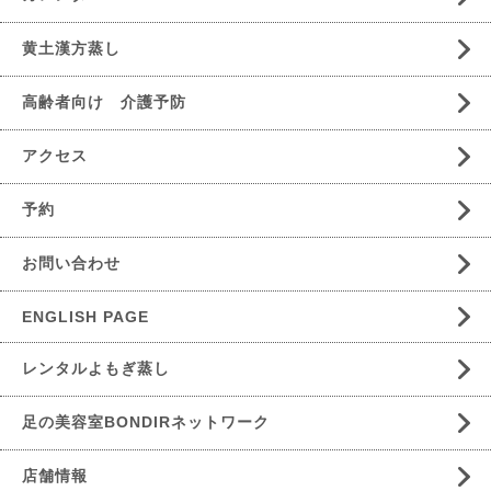
黄土漢方蒸し
高齢者向け 介護予防
アクセス
予約
お問い合わせ
ENGLISH PAGE
レンタルよもぎ蒸し
足の美容室BONDIRネットワーク
店舗情報