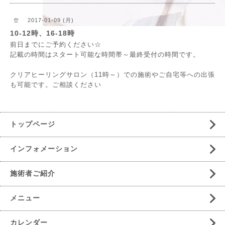
2017-01-09 (月)
空
10-12時、16‐18時
前日までにご予約ください☆
記載の時間はスタート可能な時間帯～最終受付の時間です。
クリアヒーリングサロン（11時～）での施術やご自宅等への出張
も可能です。ご相談ください
トップページ
インフォメーション
施術者ご紹介
メニュー
カレンダー