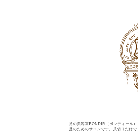
足の美容室BONDIR（ボンディー
足のためのサロンです。爪切りだけで