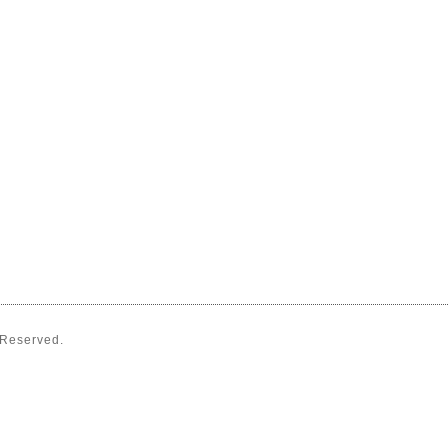
s Reserved.