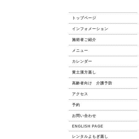
トップページ
インフォメーション
施術者ご紹介
メニュー
カレンダー
黄土漢方蒸し
高齢者向け 介護予防
アクセス
予約
お問い合わせ
ENGLISH PAGE
レンタルよもぎ蒸し