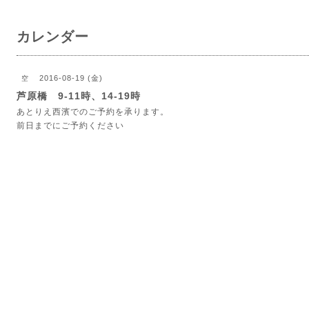
カレンダー
2016-08-19 (金)
空
芦原橋 9-11時、14-19時
あとりえ西濱でのご予約を承ります。
前日までにご予約ください