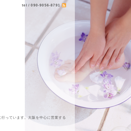
tel / 090-9056-8791
に行っています。大阪を中心に営業する