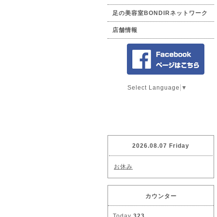
足の美容室BONDIRネットワーク
店舗情報
Select Language
▼
2026.08.07 Friday
お休み
カウンター
Today
323