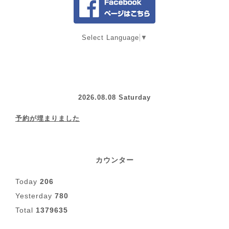
Select Language
▼
2026.08.08 Saturday
予約が埋まりました
カウンター
Today
206
Yesterday
780
Total
1379635