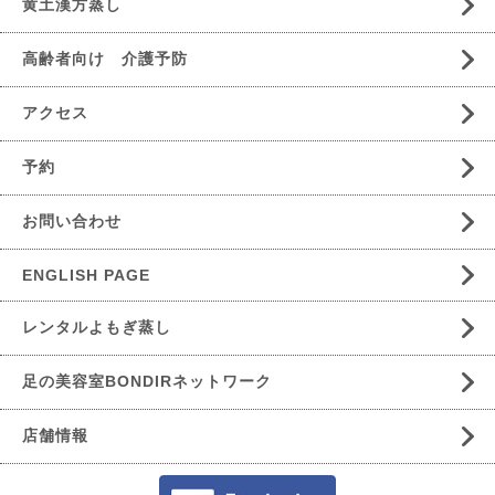
黄土漢方蒸し
高齢者向け 介護予防
アクセス
予約
お問い合わせ
ENGLISH PAGE
レンタルよもぎ蒸し
足の美容室BONDIRネットワーク
店舗情報