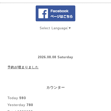
Select Language
▼
2026.08.08 Saturday
予約が埋まりました
カウンター
Today
593
Yesterday
780