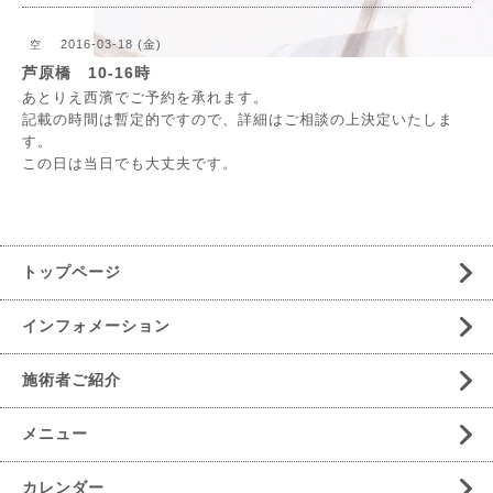
2016-03-18 (金)
空
芦原橋 10-16時
あとりえ西濱でご予約を承れます。
記載の時間は暫定的ですので、詳細はご相談の上決定いたしま
す。
この日は当日でも大丈夫です。
トップページ
インフォメーション
施術者ご紹介
メニュー
カレンダー