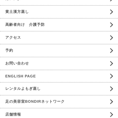
黄土漢方蒸し
高齢者向け 介護予防
アクセス
予約
お問い合わせ
ENGLISH PAGE
レンタルよもぎ蒸し
足の美容室BONDIRネットワーク
店舗情報