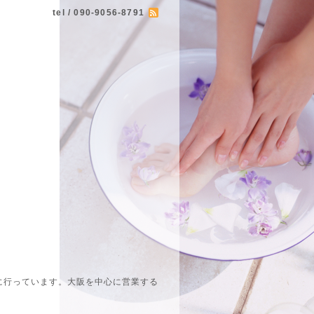
tel / 090-9056-8791
に行っています。大阪を中心に営業する