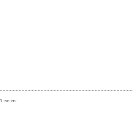
s Reserved.