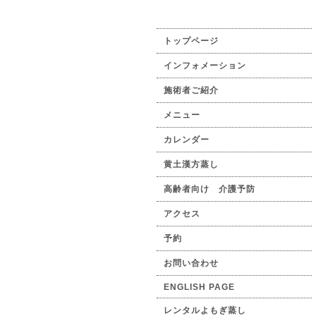
トップページ
インフォメーション
施術者ご紹介
メニュー
カレンダー
黄土漢方蒸し
高齢者向け 介護予防
アクセス
予約
お問い合わせ
ENGLISH PAGE
レンタルよもぎ蒸し