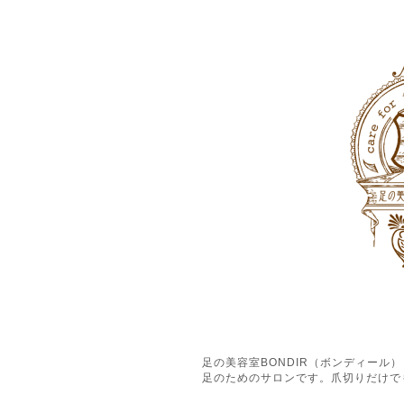
足の美容室BONDIR（ボンディー
足のためのサロンです。爪切りだけで