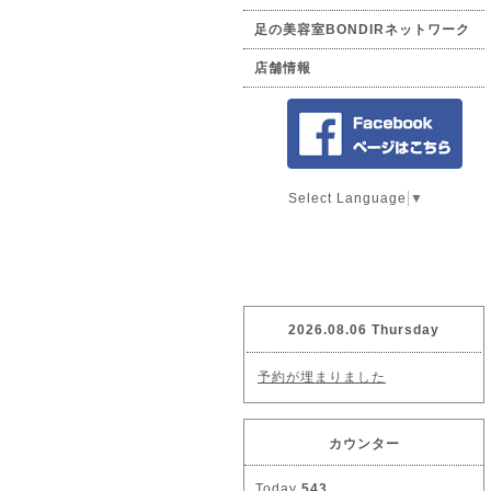
足の美容室BONDIRネットワーク
店舗情報
Select Language
▼
2026.08.06 Thursday
予約が埋まりました
カウンター
Today
543