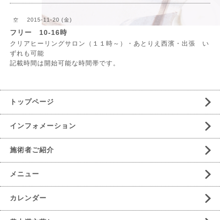
2015-11-20 (金)
空
フリー 10-16時
クリアヒーリングサロン（１１時～）・あとりえ西濱・出張 い
ずれも可能
記載時間は開始可能な時間帯です。
トップページ
インフォメーション
施術者ご紹介
メニュー
カレンダー