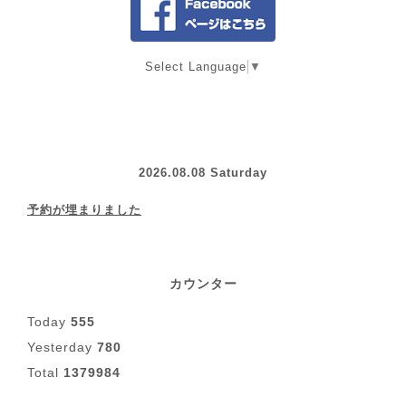
Select Language
▼
2026.08.08 Saturday
予約が埋まりました
カウンター
Today
555
Yesterday
780
Total
1379984