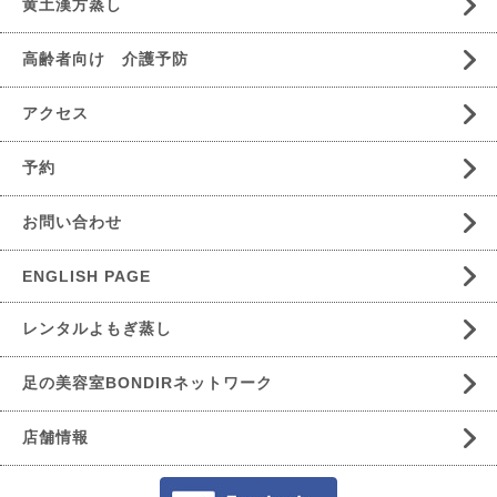
黄土漢方蒸し
高齢者向け 介護予防
アクセス
予約
お問い合わせ
ENGLISH PAGE
レンタルよもぎ蒸し
足の美容室BONDIRネットワーク
店舗情報