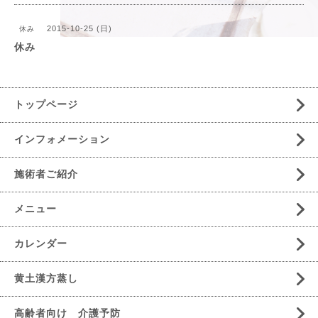
2015-10-25 (日)
休み
休み
トップページ
インフォメーション
施術者ご紹介
メニュー
カレンダー
黄土漢方蒸し
高齢者向け 介護予防