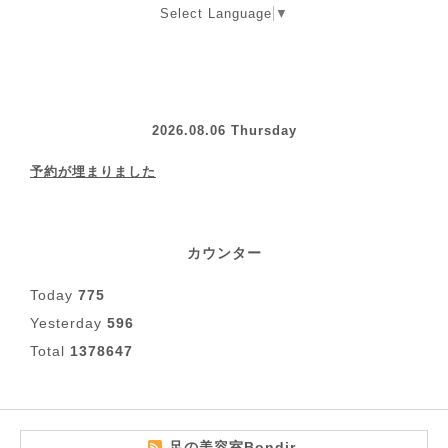
Select Language
▼
2026.08.06 Thursday
予約が埋まりました
カウンター
Today
775
Yesterday
596
Total
1378647
足の美容室Bondir