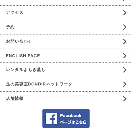
アクセス
予約
お問い合わせ
ENGLISH PAGE
レンタルよもぎ蒸し
足の美容室BONDIRネットワーク
店舗情報